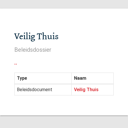
Veilig Thuis
Beleidsdossier
..
Type
Naam
Beleidsdocument
Veilig Thuis