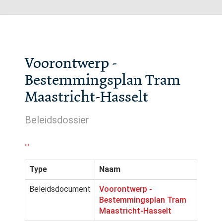
Voorontwerp -
Bestemmingsplan Tram
Maastricht-Hasselt
Beleidsdossier
..
Type
Naam
Beleidsdocument
Voorontwerp -
Bestemmingsplan Tram
Maastricht-Hasselt