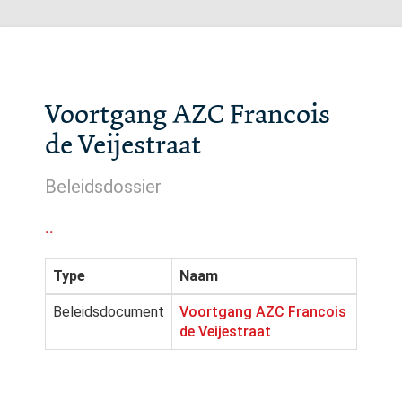
Voortgang AZC Francois
de Veijestraat
Beleidsdossier
..
Type
Naam
Beleidsdocument
Voortgang AZC Francois
de Veijestraat