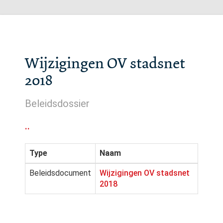
Wijzigingen OV stadsnet
2018
Beleidsdossier
..
Type
Naam
Beleidsdocument
Wijzigingen OV stadsnet
2018