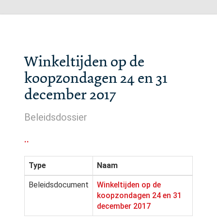
Winkeltijden op de
koopzondagen 24 en 31
december 2017
Beleidsdossier
..
Type
Naam
Beleidsdocument
Winkeltijden op de
koopzondagen 24 en 31
december 2017