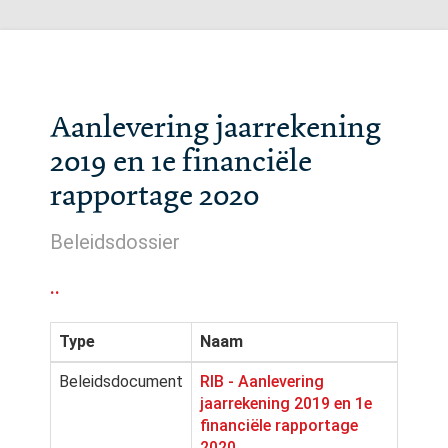
Aanlevering jaarrekening
2019 en 1e financiële
rapportage 2020
Beleidsdossier
..
Type
Naam
Beleidsdocument
RIB - Aanlevering
jaarrekening 2019 en 1e
financiële rapportage
2020