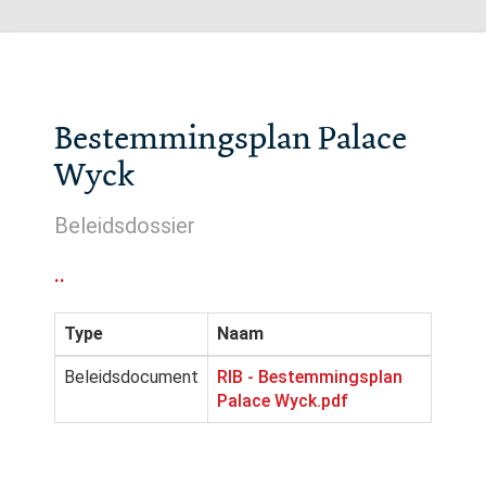
Bestemmingsplan Palace
Wyck
Beleidsdossier
..
Type
Naam
Beleidsdocument
RIB - Bestemmingsplan
Palace Wyck.pdf