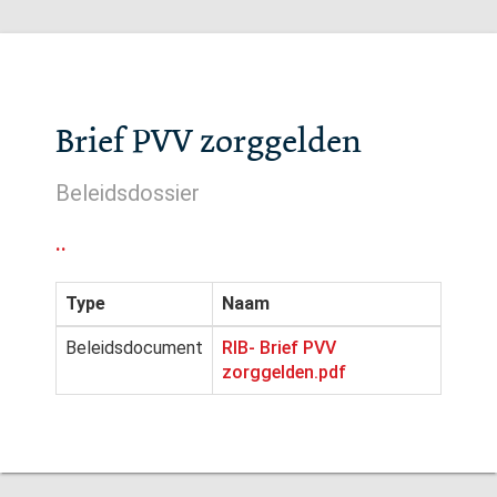
Brief PVV zorggelden
Beleidsdossier
..
Type
Naam
Beleidsdocument
RIB- Brief PVV
zorggelden.pdf