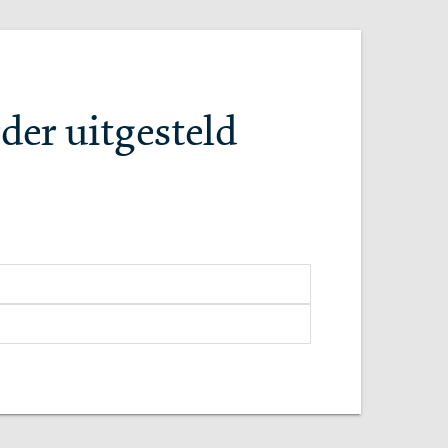
der uitgesteld