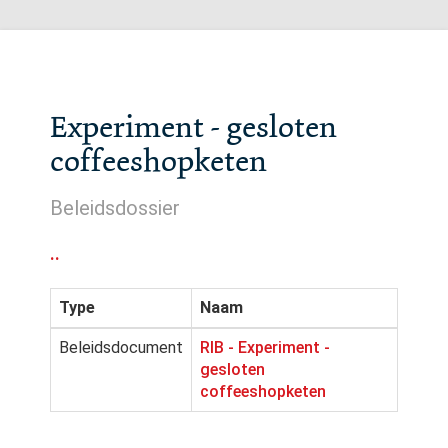
Experiment - gesloten
coffeeshopketen
Beleidsdossier
..
Type
Naam
Beleidsdocument
RIB - Experiment -
gesloten
coffeeshopketen