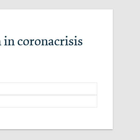
 in coronacrisis