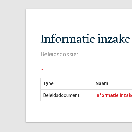
Informatie inzake
Beleidsdossier
..
Type
Naam
Beleidsdocument
Informatie inzak