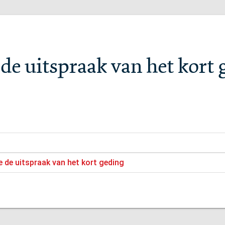
 de uitspraak van het kort
e de uitspraak van het kort geding