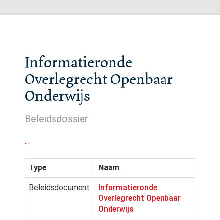
Informatieronde
Overlegrecht Openbaar
Onderwijs
Beleidsdossier
..
Type
Naam
Beleidsdocument
Informatieronde
Overlegrecht Openbaar
Onderwijs