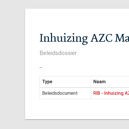
Inhuizing AZC Ma
Beleidsdossier
..
Type
Naam
Beleidsdocument
RIB - Inhuizing 