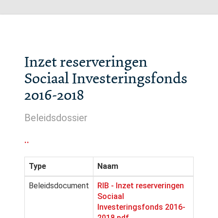
Inzet reserveringen
Sociaal Investeringsfonds
2016-2018
Beleidsdossier
..
Type
Naam
Beleidsdocument
RIB - Inzet reserveringen
Sociaal
Investeringsfonds 2016-
2018.pdf