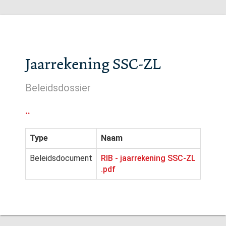
Jaarrekening SSC-ZL
Beleidsdossier
..
Type
Naam
Beleidsdocument
RIB - jaarrekening SSC-ZL
.pdf