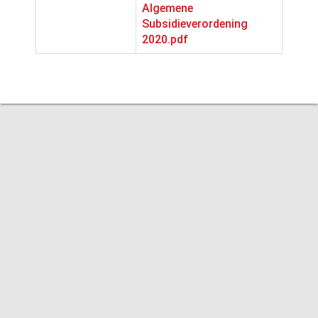
Algemene
Subsidieverordening
2020.pdf