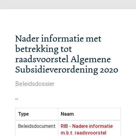
Nader informatie met
betrekking tot
raadsvoorstel Algemene
Subsidieverordening 2020
Beleidsdossier
..
Type
Naam
Beleidsdocument
RIB - Nadere informatie
m.b.t. raadsvoorstel