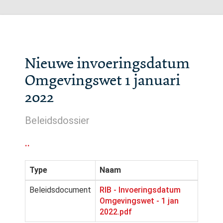
Nieuwe invoeringsdatum
Omgevingswet 1 januari
2022
Beleidsdossier
..
Type
Naam
Beleidsdocument
RIB - Invoeringsdatum
Omgevingswet - 1 jan
2022.pdf