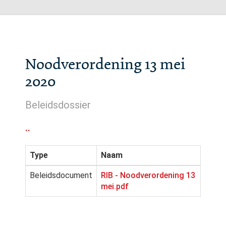
Noodverordening 13 mei
2020
Beleidsdossier
..
Type
Naam
Beleidsdocument
RIB - Noodverordening 13
mei.pdf