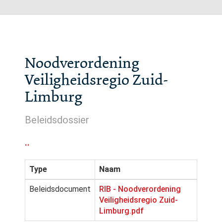
Noodverordening
Veiligheidsregio Zuid-
Limburg
Beleidsdossier
..
Type
Naam
Beleidsdocument
RIB - Noodverordening
Veiligheidsregio Zuid-
Limburg.pdf