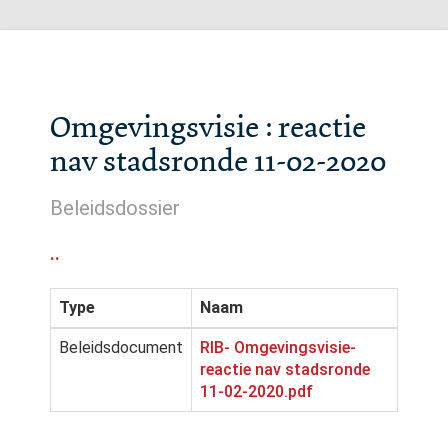
Omgevingsvisie : reactie
nav stadsronde 11-02-2020
Beleidsdossier
..
Type
Naam
Beleidsdocument
RIB- Omgevingsvisie-
reactie nav stadsronde
11-02-2020.pdf