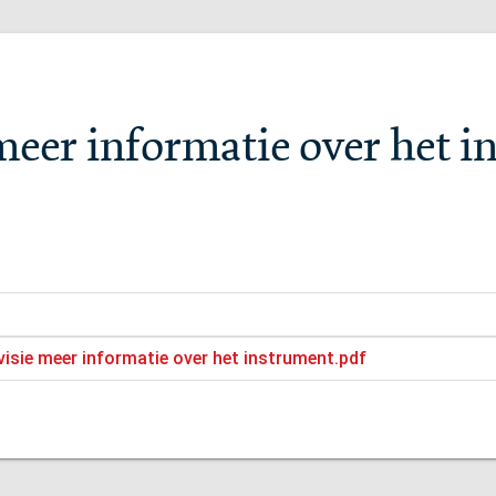
eer informatie over het i
isie meer informatie over het instrument.pdf