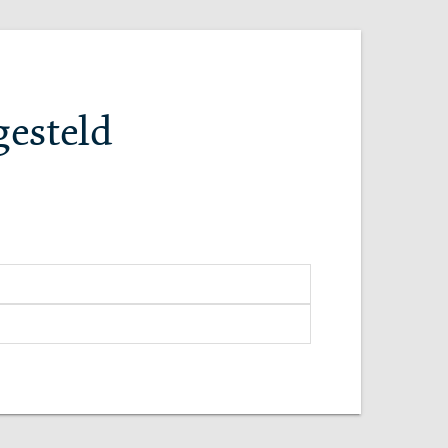
gesteld