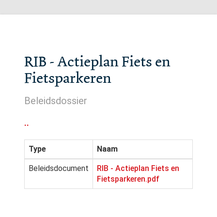
RIB - Actieplan Fiets en
Fietsparkeren
Beleidsdossier
..
Type
Naam
Beleidsdocument
RIB - Actieplan Fiets en
Fietsparkeren.pdf