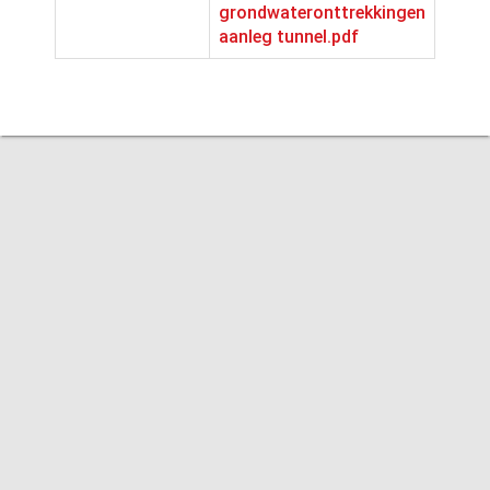
grondwateronttrekkingen
aanleg tunnel.pdf