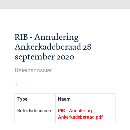
RIB - Annulering
Ankerkadeberaad 28
september 2020
Beleidsdossier
..
Type
Naam
Beleidsdocument
RIB - Annulering
Ankerkadeberaad.pdf