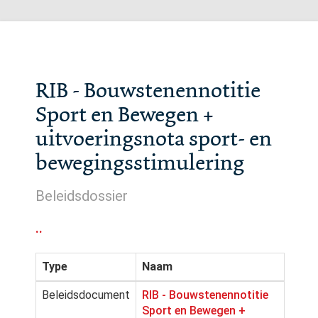
RIB - Bouwstenennotitie
Sport en Bewegen +
uitvoeringsnota sport- en
bewegingsstimulering
Beleidsdossier
..
Type
Naam
Beleidsdocument
RIB - Bouwstenennotitie
Sport en Bewegen +