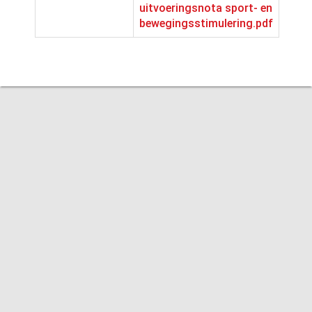
uitvoeringsnota sport- en
bewegingsstimulering.pdf