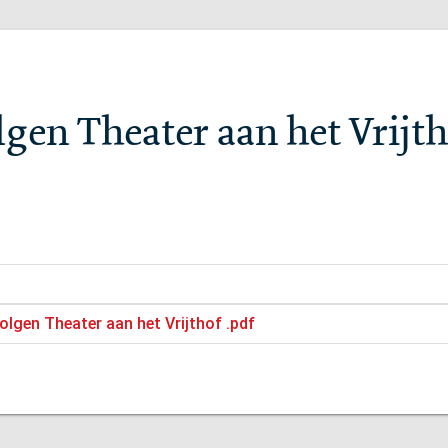
gen Theater aan het Vrijt
olgen Theater aan het Vrijthof .pdf