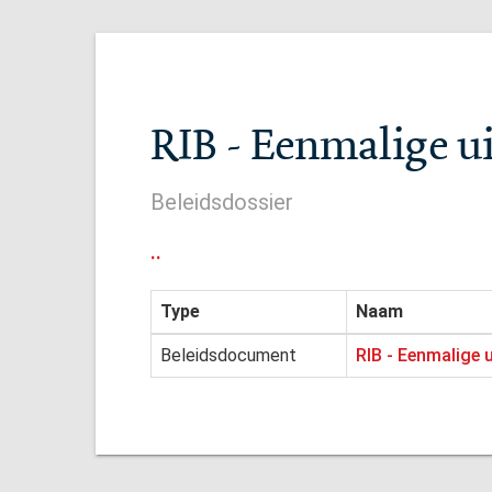
RIB - Eenmalige u
Beleidsdossier
..
Type
Naam
Beleidsdocument
RIB - Eenmalige 