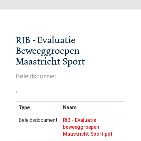
RIB - Evaluatie
Beweeggroepen
Maastricht Sport
Beleidsdossier
..
Type
Naam
Beleidsdocument
RIB - Evaluatie
beweeggroepen
Maastricht Sport.pdf