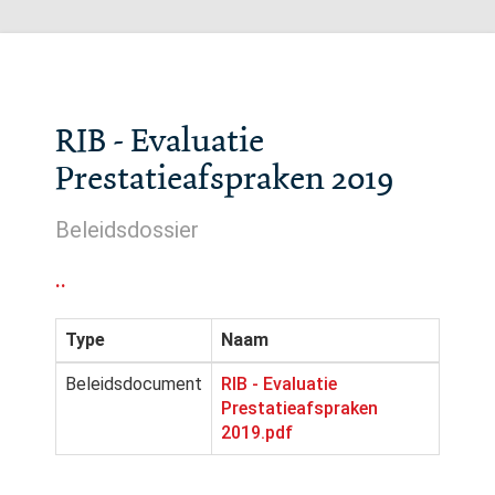
RIB - Evaluatie
Prestatieafspraken 2019
Beleidsdossier
..
Type
Naam
Beleidsdocument
RIB - Evaluatie
Prestatieafspraken
2019.pdf