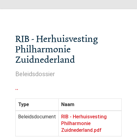
RIB - Herhuisvesting
Philharmonie
Zuidnederland
Beleidsdossier
..
Type
Naam
Beleidsdocument
RIB - Herhuisvesting
Philharmonie
Zuidnederland.pdf