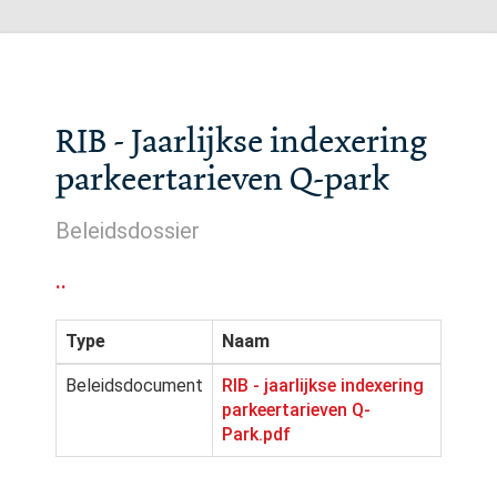
RIB - Jaarlijkse indexering
parkeertarieven Q-park
Beleidsdossier
..
Type
Naam
Beleidsdocument
RIB - jaarlijkse indexering
parkeertarieven Q-
Park.pdf