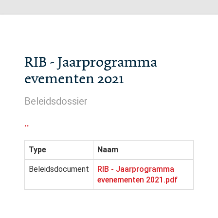
RIB - Jaarprogramma
evementen 2021
Beleidsdossier
..
Type
Naam
Beleidsdocument
RIB - Jaarprogramma
evenementen 2021.pdf