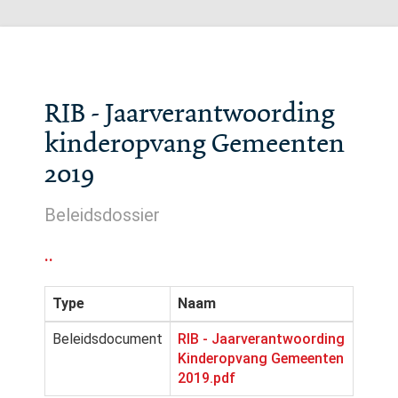
RIB - Jaarverantwoording
kinderopvang Gemeenten
2019
Beleidsdossier
..
Type
Naam
Beleidsdocument
RIB - Jaarverantwoording
Kinderopvang Gemeenten
2019.pdf