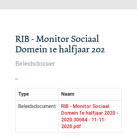
RIB - Monitor Sociaal
Domein 1e halfjaar 202
Beleidsdossier
..
Type
Naam
Beleidsdocument
RIB - Monitor Sociaal
Domein 1e halfjaar 2020 -
2020.30684 - 11-11-
2020.pdf