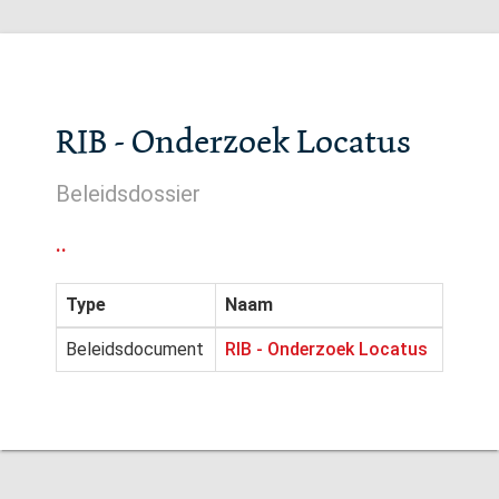
RIB - Onderzoek Locatus
Beleidsdossier
..
Type
Naam
Beleidsdocument
RIB - Onderzoek Locatus