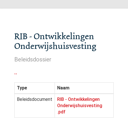
RIB - Ontwikkelingen
Onderwijshuisvesting
Beleidsdossier
..
Type
Naam
Beleidsdocument
RIB - Ontwikkelingen
Onderwijshuisvesting
.pdf