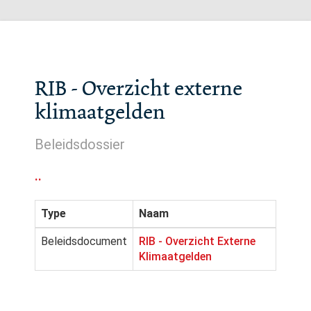
RIB - Overzicht externe
klimaatgelden
Beleidsdossier
..
Type
Naam
Beleidsdocument
RIB - Overzicht Externe
Klimaatgelden