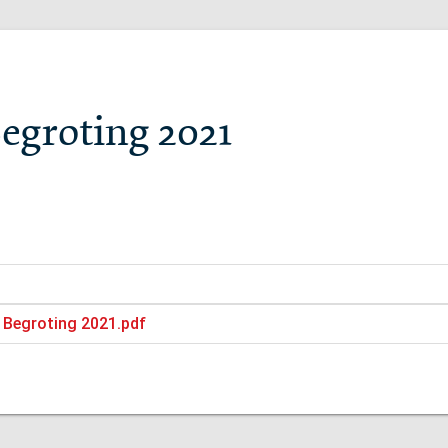
Begroting 2021
e Begroting 2021.pdf