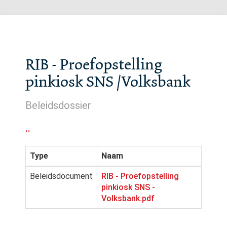
RIB - Proefopstelling
pinkiosk SNS /Volksbank
Beleidsdossier
..
Type
Naam
Beleidsdocument
RIB - Proefopstelling
pinkiosk SNS -
Volksbank.pdf