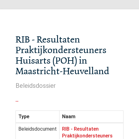
RIB - Resultaten
Praktijkondersteuners
Huisarts (POH) in
Maastricht-Heuvelland
Beleidsdossier
..
Type
Naam
Beleidsdocument
RIB - Resultaten
Praktijkondersteuners