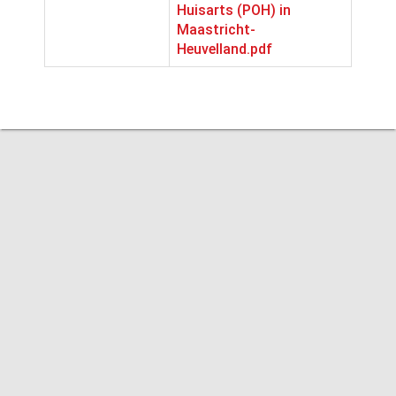
Huisarts (POH) in
Maastricht-
Heuvelland.pdf