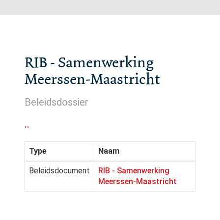
RIB - Samenwerking
Meerssen-Maastricht
Beleidsdossier
..
Type
Naam
Beleidsdocument
RIB - Samenwerking
Meerssen-Maastricht