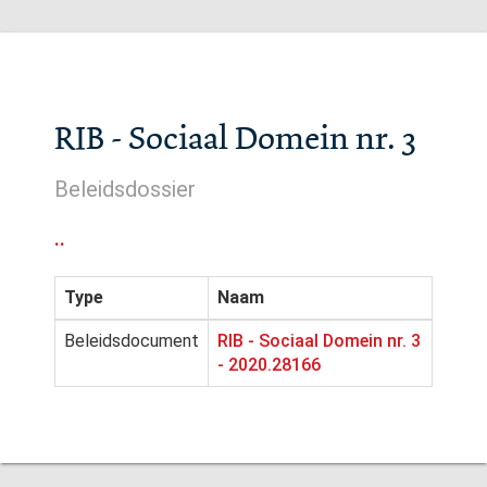
RIB - Sociaal Domein nr. 3
Beleidsdossier
..
Type
Naam
Beleidsdocument
RIB - Sociaal Domein nr. 3
- 2020.28166