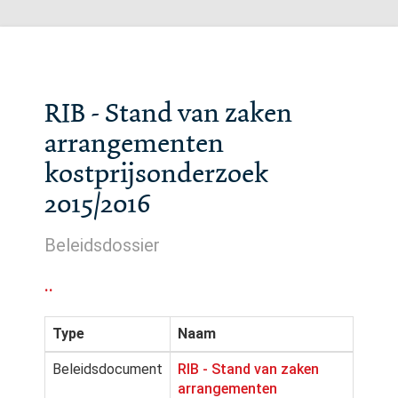
RIB - Stand van zaken
arrangementen
kostprijsonderzoek
2015/2016
Beleidsdossier
..
Type
Naam
Beleidsdocument
RIB - Stand van zaken
arrangementen