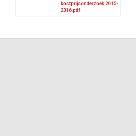
kostprijsonderzoek 2015-
2016.pdf