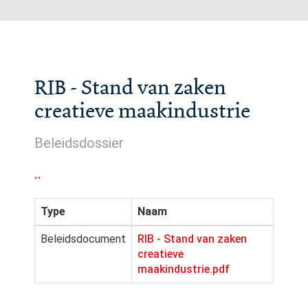
RIB - Stand van zaken
creatieve maakindustrie
Beleidsdossier
..
Type
Naam
Beleidsdocument
RIB - Stand van zaken
creatieve
maakindustrie.pdf