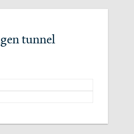
ngen tunnel