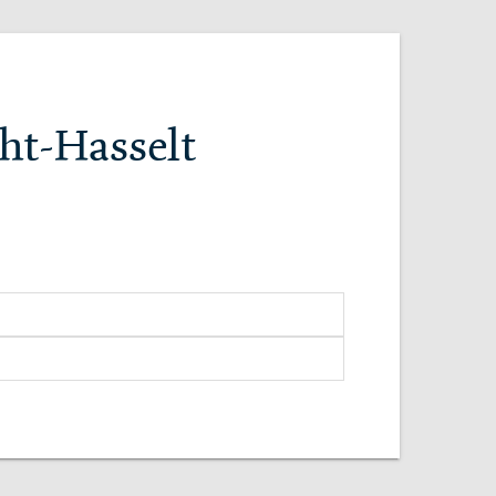
cht-Hasselt