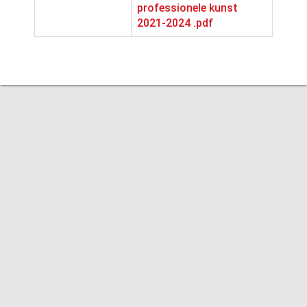
professionele kunst
2021-2024 .pdf