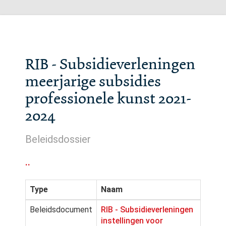
RIB - Subsidieverleningen
meerjarige subsidies
professionele kunst 2021-
2024
Beleidsdossier
..
Type
Naam
Beleidsdocument
RIB - Subsidieverleningen
instellingen voor