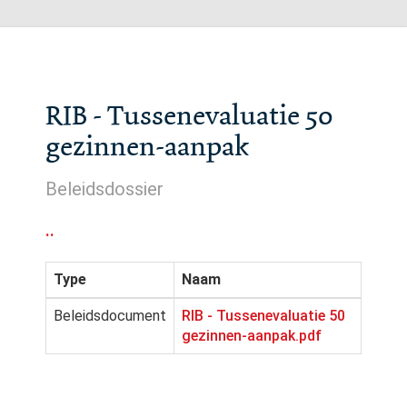
RIB - Tussenevaluatie 50
gezinnen-aanpak
Beleidsdossier
..
Type
Naam
Beleidsdocument
RIB - Tussenevaluatie 50
gezinnen-aanpak.pdf